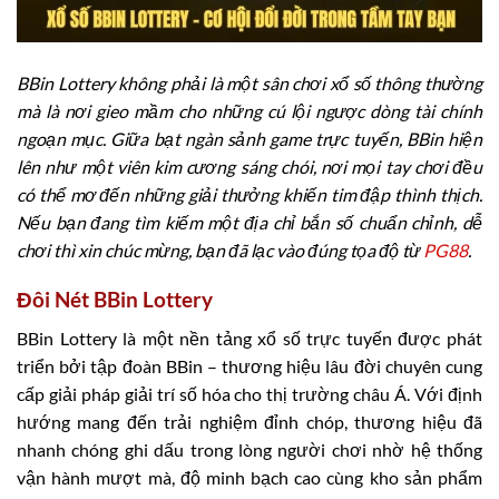
BBin Lottery không phải là một sân chơi xổ số thông thường
mà là nơi gieo mầm cho những cú lội ngược dòng tài chính
ngoạn mục. Giữa bạt ngàn sảnh game trực tuyến, BBin hiện
lên như một viên kim cương sáng chói, nơi mọi tay chơi đều
có thể mơ đến những giải thưởng khiến tim đập thình thịch.
Nếu bạn đang tìm kiếm một địa chỉ bắn số chuẩn chỉnh, dễ
chơi thì xin chúc mừng, bạn đã lạc vào đúng tọa độ từ
PG88
.
Đôi Nét BBin Lottery
BBin Lottery là một nền tảng xổ số trực tuyến được phát
triển bởi tập đoàn BBin – thương hiệu lâu đời chuyên cung
cấp giải pháp giải trí số hóa cho thị trường châu Á. Với định
hướng mang đến trải nghiệm đỉnh chóp, thương hiệu đã
nhanh chóng ghi dấu trong lòng người chơi nhờ hệ thống
vận hành mượt mà, độ minh bạch cao cùng kho sản phẩm