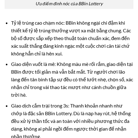
Ưu điểm đỉnh nóc của BBin Lottery
Tỷ lệ trúng cao chạm nóc: BBin không ngại chi đậm khi
thiết kế tỷ lệ trúng thưởng vượt xa mặt bằng chung. Các
bộ số được sắp xếp theo thuật toán chuẩn xác, đem đến
xác suất thắng đáng kinh ngạc một cuộc chơi cân tài chứ
không hẳn chỉ là hên xui.
Giao diện vuốt là mê: Không màu mè rối rắm, giao diện tại
BBin được tối giản mà vẫn bắt mắt. Từ người chơi lão
làng đến tân binh tập sự đều có thể lướt nhẹ, chọn số, xác
nhận chỉ trong vài thao tác mượt như cánh chuồn giữa
trời hè.
Giao dịch cắm trại trong 3s: Thanh khoản nhanh như
chớp là đặc sản BBin Lottery. Dù là nạp hay rút, hệ thống
đều xử lý thần tốc và an toàn với nhiều phương thức đa
dạng, không ai phải ngồi đếm ngược thời gian để nhận
phần thưởng.