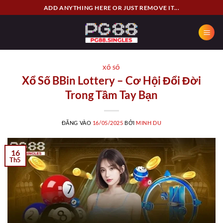
Bỏ
ADD ANYTHING HERE OR JUST REMOVE IT...
qua
nội
dung
XỔ SỐ
Xổ Số BBin Lottery – Cơ Hội Đổi Đời
Trong Tầm Tay Bạn
ĐĂNG VÀO
16/05/2025
BỞI
MINH DU
16
Th5