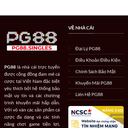
–
Boss
Đại
Vũ
Kịch
Dương
Trụ
Tính,
Xổ
Thưởng
Số
Khủng
Dành
VỀ NHÀ CÁI
Cho
Tín
Đồ
Săn
Đại Lý PG88
Thưởng
Điều Khoản Điều Kiện
PG88
là nhà cái trực tuyến
Chính Sách Bảo Mật
được cộng đồng đam mê cá
cược tại Việt Nam đặc biệt
Khuyến Mãi PG88
yêu thích bởi hệ thống bảo
Liên Hệ PG88
mật uy tín và các chương
trình khuyến mãi hấp dẫn.
Với vô vàn các sản phẩm cá
cược đa dạng và các tính
năng chơi game tiện lợi,