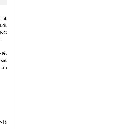
 rút
 bất
 RNG
.
 lẻ,
 sát
chắn
y là