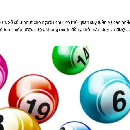
ơn, xổ số 3 phút cho người chơi có thời gian suy luận và cân nhắ
ể lên chiến lược cược thông minh, đồng thời vẫn duy trì được 