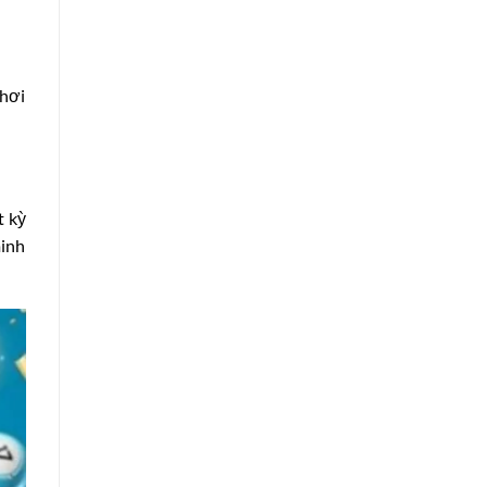
chơi
t kỳ
minh