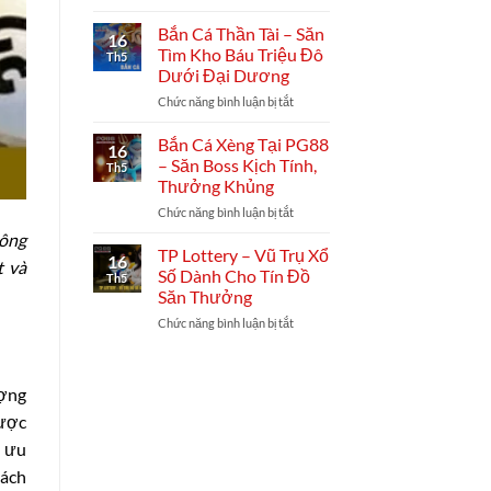
Đá
Chọi
Gà
Kê
Bắn Cá Thần Tài – Săn
16
Cựa
Hấp
Tìm Kho Báu Triệu Đô
Th5
Sắt
Dẫn
Dưới Đại Dương
–
Nhất
Chức năng bình luận bị tắt
ở
Chiến
Thời
Bắn
Kê
Điểm
Cá
Đỉnh
Bắn Cá Xèng Tại PG88
Hiện
16
Thần
Cao,
Tại
– Săn Boss Kịch Tính,
Th5
Tài
Hấp
Thưởng Khủng
–
Dẫn
Chức năng bình luận bị tắt
ở
Săn
Tại
Bắn
Tìm
PG88
hông
Cá
Kho
TP Lottery – Vũ Trụ Xổ
16
t và
Xèng
Báu
Số Dành Cho Tín Đồ
Th5
Tại
Triệu
Săn Thưởng
PG88
Đô
Chức năng bình luận bị tắt
ở
–
Dưới
TP
Săn
Đại
Lottery
Boss
Dương
–
Kịch
ượng
Vũ
Tính,
Trụ
Thưởng
được
Xổ
Khủng
g ưu
Số
Dành
cách
Cho