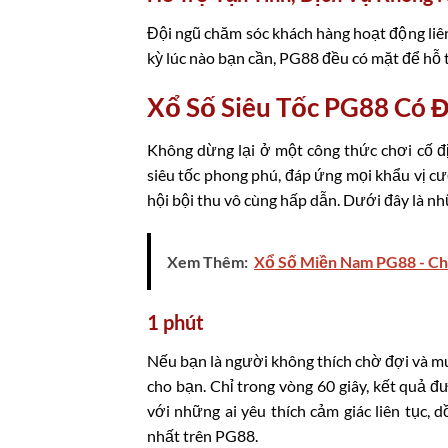
Đội ngũ chăm sóc khách hàng hoạt động liên
kỳ lúc nào bạn cần, PG88 đều có mặt để hỗ t
Xổ Số Siêu Tốc PG88 Có Đ
Không dừng lại ở một công thức chơi cố đ
siêu tốc phong phú, đáp ứng mọi khẩu vị cượ
hội bội thu vô cùng hấp dẫn. Dưới đây là 
Xem Thêm:
Xổ Số Miền Nam PG88 - Ch
1 phút
Nếu bạn là người không thích chờ đợi và mu
cho bạn. Chỉ trong vòng 60 giây, kết quả đ
với những ai yêu thích cảm giác liên tục, 
nhất trên PG88.