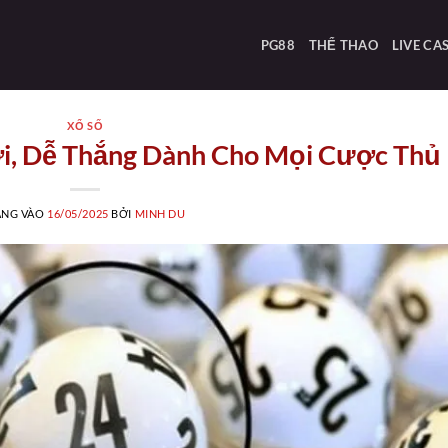
PG88
THỂ THAO
LIVE CA
XỔ SỐ
ơi, Dễ Thắng Dành Cho Mọi Cược Thủ
ĂNG VÀO
16/05/2025
BỞI
MINH DU