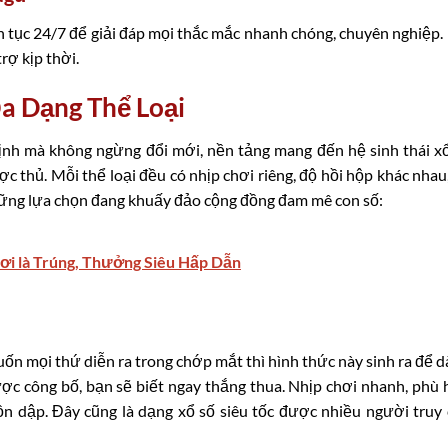
 tục 24/7 để giải đáp mọi thắc mắc nhanh chóng, chuyên nghiệp.
rợ kịp thời.
a Dạng Thể Loại
ịnh mà không ngừng đổi mới, nền tảng mang đến hệ sinh thái x
c thủ. Mỗi thể loại đều có nhịp chơi riêng, độ hồi hộp khác nhau
những lựa chọn đang khuấy đảo cộng đồng đam mê con số:
ơi là Trúng, Thưởng Siêu Hấp Dẫn
ốn mọi thứ diễn ra trong chớp mắt thì hình thức này sinh ra để 
ược công bố, bạn sẽ biết ngay thắng thua. Nhịp chơi nhanh, phù
dồn dập. Đây cũng là dạng xổ số siêu tốc được nhiều người truy