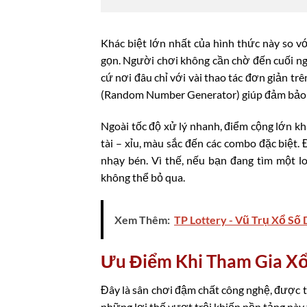
Khác biệt lớn nhất của hình thức này so vớ
gọn. Người chơi không cần chờ đến cuối ngà
cứ nơi đâu chỉ với vài thao tác đơn giản t
(Random Number Generator) giúp đảm bảo sự
Ngoài tốc độ xử lý nhanh, điểm cộng lớn khá
tài – xỉu, màu sắc đến các combo đặc biệt.
nhạy bén. Vì thế, nếu bạn đang tìm một loạ
không thể bỏ qua.
Xem Thêm:
TP Lottery - Vũ Trụ Xổ Số
Ưu Điểm Khi Tham Gia Xổ
Đây là sân chơi đậm chất công nghệ, được tố
những lợi thế vượt trội khiến nền tảng này