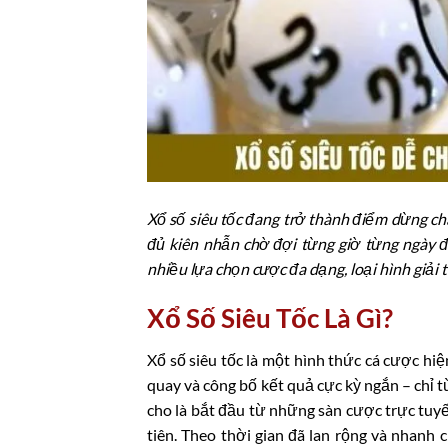
Xổ số siêu tốc đang trở thành điểm dừng c
đủ kiên nhẫn chờ đợi từng giờ từng ngày để
nhiều lựa chọn cược đa dạng, loại hình giải 
Xổ Số Siêu Tốc Là Gì?
Xổ số siêu tốc là một hình thức cá cược hi
quay và công bố kết quả cực kỳ ngắn – chỉ 
cho là bắt đầu từ những sàn cược trực tuyến
tiên. Theo thời gian đã lan rộng và nhanh 