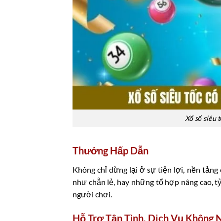
Xổ số siêu 
Thưởng Hấp Dẫn
Không chỉ dừng lại ở sự tiện lợi, nền tản
như chẵn lẻ, hay những tổ hợp nâng cao, tỷ
người chơi.
Hỗ Trợ Tận Tình, Dịch Vụ Không 