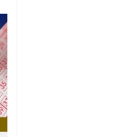
Tín
Đồ
Săn
Thưởng