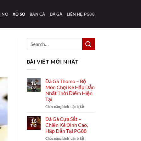
SINO
XỔ SỐ
BẮN CÁ
ĐÁ GÀ
LIÊN HỆ PG88
BÀI VIẾT MỚI NHẤT
Đá Gà Thomo – Bộ
16
Môn Chọi Kê Hấp Dẫn
Th5
Nhất Thời Điểm Hiện
Tại
Chức năng bình luận bị tắt
ở
Đá
Gà
Đá Gà Cựa Sắt –
16
Thomo
Chiến Kê Đỉnh Cao,
Th5
–
Hấp Dẫn Tại PG88
Bộ
Chức năng bình luận bị tắt
ở
Môn