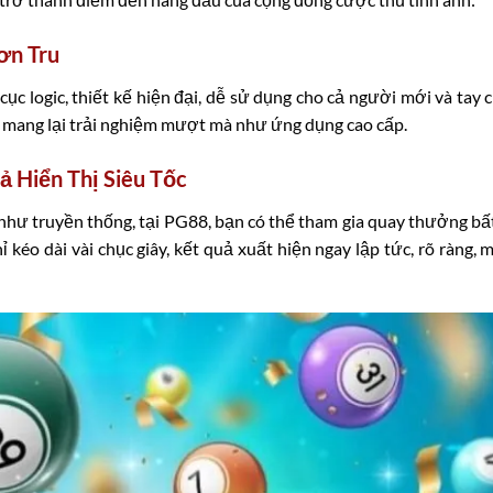
ơn Tru
ục logic, thiết kế hiện đại, dễ sử dụng cho cả người mới và tay 
 mang lại trải nghiệm mượt mà như ứng dụng cao cấp.
ả Hiển Thị Siêu Tốc
như truyền thống, tại PG88, bạn có thể tham gia quay thưởng bấ
 kéo dài vài chục giây, kết quả xuất hiện ngay lập tức, rõ ràng, 