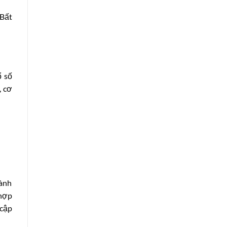
 Bất
ổ số
, cơ
dành
 hợp
 cập